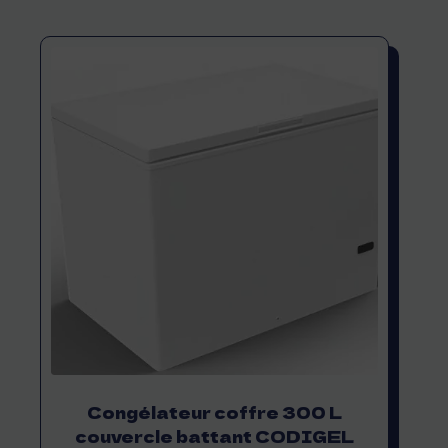
Congélateur coffre 300 L
couvercle battant CODIGEL