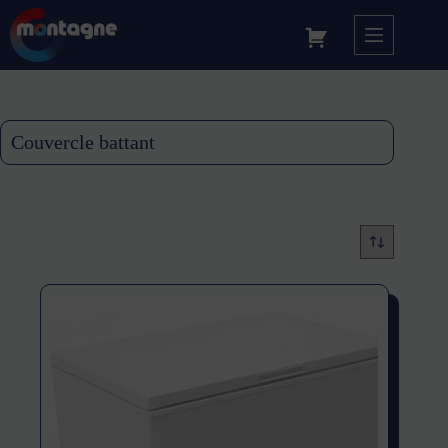
Couvercle battant