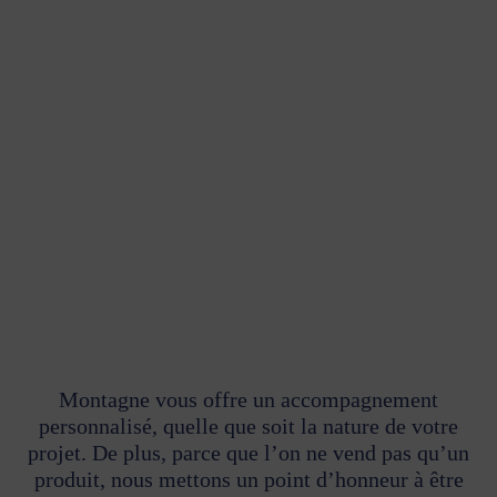
Montagne vous offre un accompagnement
personnalisé, quelle que soit la
nature de votre
projet. De plus, parce que l’on ne vend pas qu’un
produit,
nous mettons un point d’honneur à être