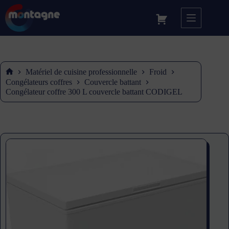
Matériel de cuisine professionnelle
Froid
Accueil
Congélateurs coffres
Couvercle battant
Congélateur coffre 300 L couvercle battant CODIGEL