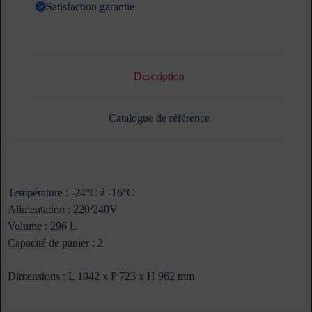
Satisfaction garantie
Description
Catalogue de référence
Température : -24°C à -16°C
Alimentation : 220/240V
Volume : 296 L
Capacité de panier : 2
Dimensions : L 1042 x P 723 x H 962 mm