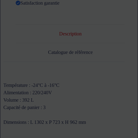
Satisfaction garantie
Description
Catalogue de référence
Température : -24°C à -16°C
Alimentation : 220/240V
Volume : 392 L
Capacité de panier : 3
Dimensions : L 1302 x P 723 x H 962 mm