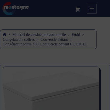
Matériel de cuisine professionnelle
Froid
Accueil
Congélateurs coffres
Couvercle battant
Congélateur coffre 400 L couvercle battant CODIGEL