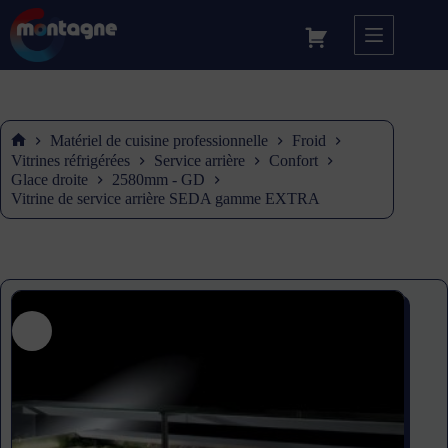
Matériel de cuisine professionnelle
Froid
Accueil
Vitrines réfrigérées
Service arrière
Confort
Glace droite
2580mm - GD
Vitrine de service arrière SEDA gamme EXTRA