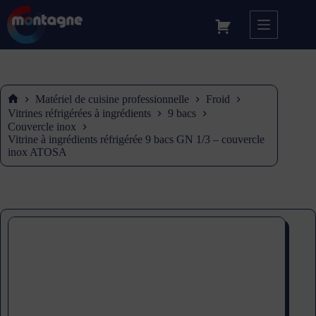
Matériel de cuisine professionnelle
Froid
Accueil
Vitrines réfrigérées à ingrédients
9 bacs
Couvercle inox
Vitrine à ingrédients réfrigérée 9 bacs GN 1/3 – couvercle
inox ATOSA