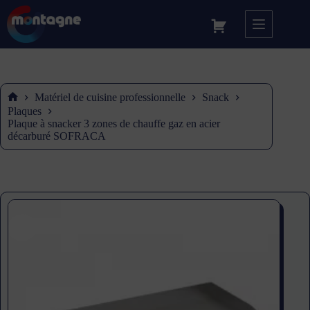
Matériel de cuisine professionnelle
Snack
Accueil
Plaques
Plaque à snacker 3 zones de chauffe gaz en acier
décarburé SOFRACA