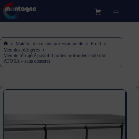
Matériel de cuisine professionnelle
Froid
Accueil
Meubles réfrigérés
Meuble réfrigéré positif 3 portes profondeur 600 mm
ATOSA – sans dosseret