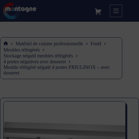
Matériel de cuisine professionnelle
Froid
Accueil
Meubles réfrigérés
Stockage négatif meubles réfrigérés
4 portes négatives avec dosseret
Meuble réfrigéré négatif 4 portes FRIULINOX – avec
dosseret