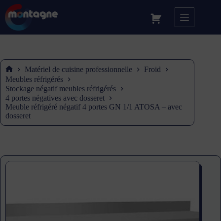
Matériel de cuisine professionnelle
Froid
Accueil
Meubles réfrigérés
Stockage négatif meubles réfrigérés
4 portes négatives avec dosseret
Meuble réfrigéré négatif 4 portes GN 1/1 ATOSA – avec
dosseret