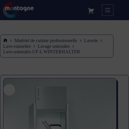
Matériel de cuisine professionnelle
Laverie
Accueil
Lave-vaisselles
Lavage ustensiles
Lave-ustensiles UF-L WINTERHALTER