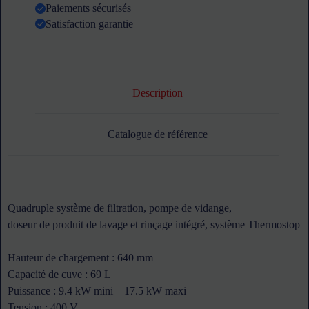
Paiements sécurisés
Satisfaction garantie
Description
Catalogue de référence
Quadruple système de filtration, pompe de vidange,
doseur de produit de lavage et rinçage intégré, système Thermostop
Hauteur de chargement : 640 mm
Capacité de cuve : 69 L
Puissance : 9.4 kW mini – 17.5 kW maxi
Tension : 400 V