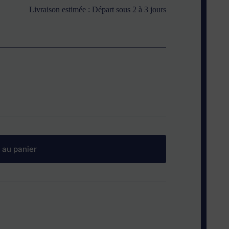
Livraison estimée : Départ sous 2 à 3 jours
 au panier