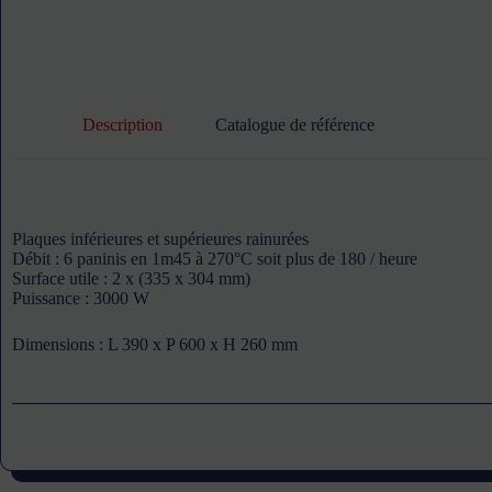
Description
Catalogue de référence
Plaques inférieures et supérieures rainurées
Débit : 6 paninis en 1m45 à 270°C soit plus de 180 / heure
Surface utile : 2 x (335 x 304 mm)
Puissance : 3000 W
Dimensions : L 390 x P 600 x H 260 mm