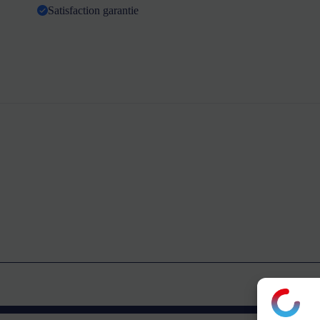
Satisfaction garantie