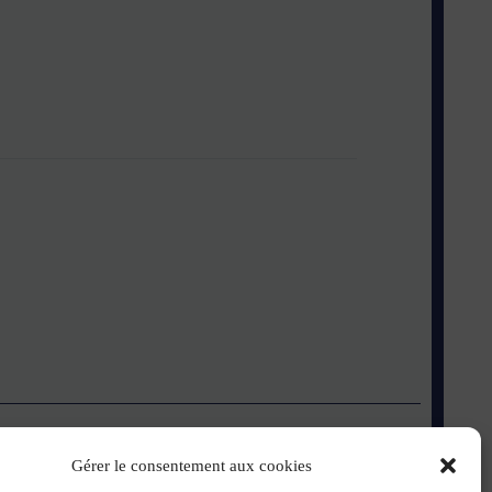
Gérer le consentement aux cookies