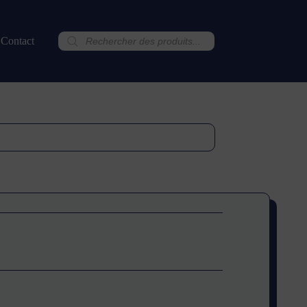
Recherche
Contact
de
produits