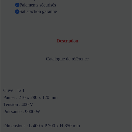
Paiements sécurisés
Satisfaction garantie
Description
Catalogue de référence
Cuve : 12 L
Panier : 210 x 280 x 120 mm
Tension : 400 V
Puissance : 9000 W
Dimensions : L 400 x P 700 x H 850 mm