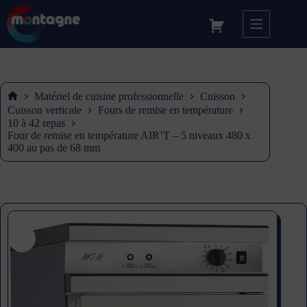
Matériel de cuisine professionnelle
Cuisson
Accueil
Cuisson verticale
Fours de remise en température
10 à 42 repas
Four de remise en température AIR’T – 5 niveaux 480 x
400 au pas de 68 mm