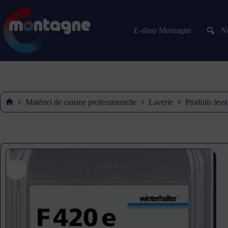
E-shop Montagne
No
Matériel de cuisine professionnelle
Laverie
Produits lessi
Accueil