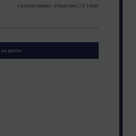
Livraison estimée : Départ sous 2 à 3 jours
 au panier