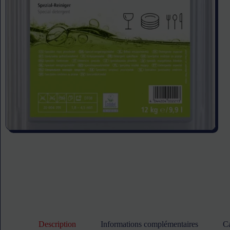
Description
Informations complémentaires
Ca