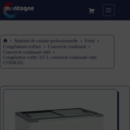
Matériel de cuisine professionnelle
Froid
Accueil
Congélateurs coffres
Couvercle coulissant
Couvercle coulissant vitré
Congélateur coffre 337 L couvercle coulissant vitré
CODIGEL