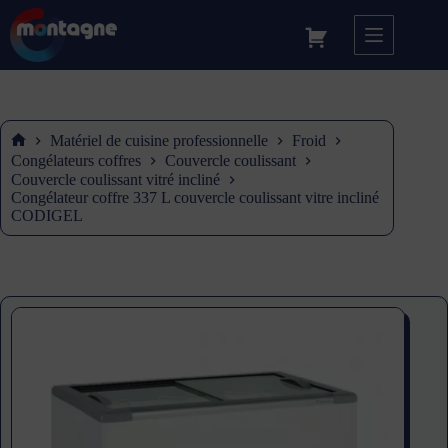
Matériel de cuisine professionnelle
Froid
Accueil
Congélateurs coffres
Couvercle coulissant
Couvercle coulissant vitré incliné
Congélateur coffre 337 L couvercle coulissant vitre incliné
CODIGEL