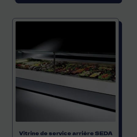
Vitrine de service arrière SEDA