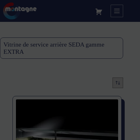
Vitrine de service arrière SEDA gamme
EXTRA