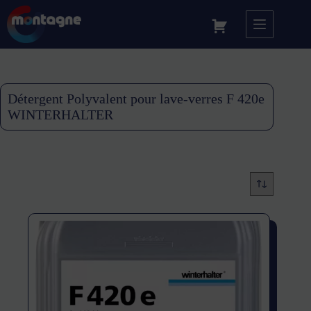
Détergent Polyvalent pour lave-verres F 420e
WINTERHALTER