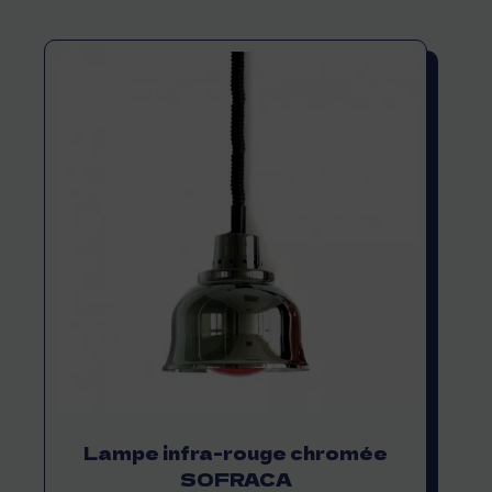
Lampe infra-rouge chromée
SOFRACA