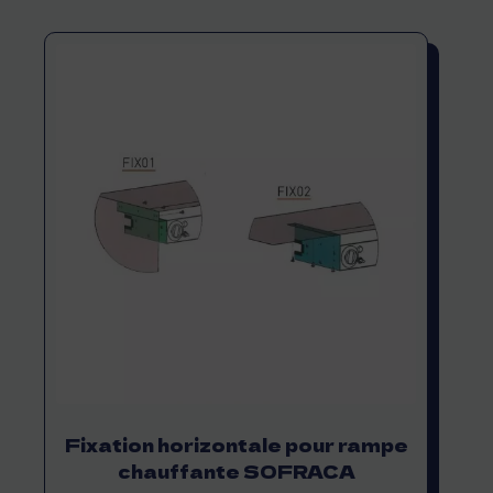
Fixation horizontale pour rampe
chauffante SOFRACA