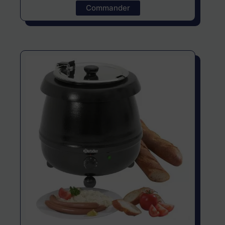
Commander