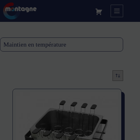
Maintien en température