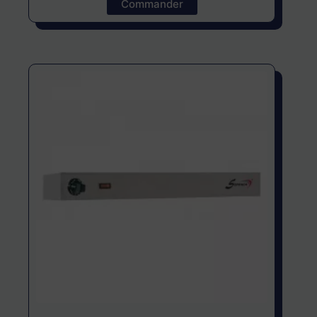
Commander