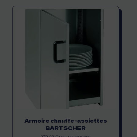
Armoire chauffe-assiettes
BARTSCHER