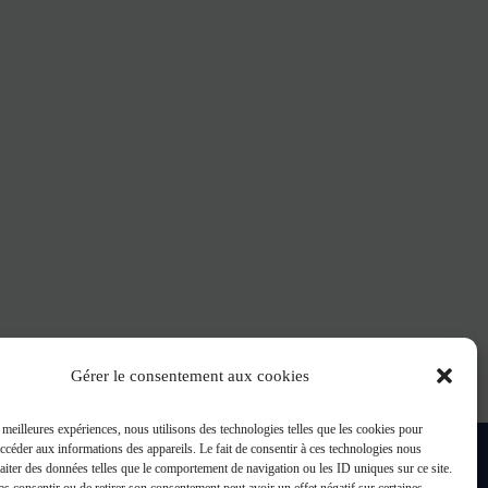
Gérer le consentement aux cookies
s meilleures expériences, nous utilisons des technologies telles que les cookies pour
accéder aux informations des appareils. Le fait de consentir à ces technologies nous
raiter des données telles que le comportement de navigation ou les ID uniques sur ce site.