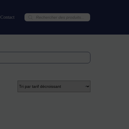
Recherche
Contact
de
produits