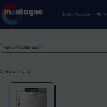
E-shop Montagne
No
Triphasé 500x500 standard
Voici le seul résultat