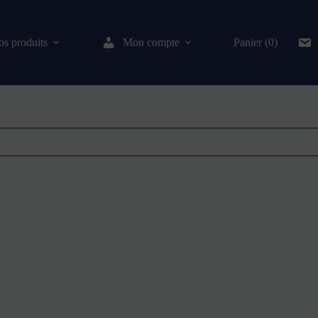
s produits
Mon compte
Panier (0)