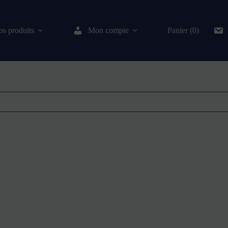
s produits
Mon compte
Panier (0)