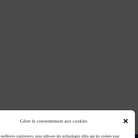
Gérer le consentement aux cookies
s meilleures expériences, nous utilisons des technologies telles que les cookies pour