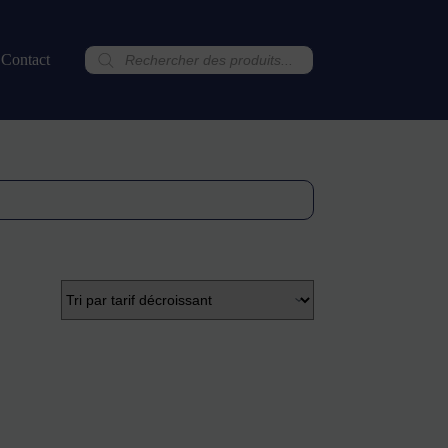
Recherche
Contact
de
produits