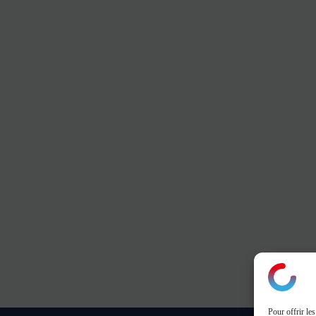
Pour offrir le