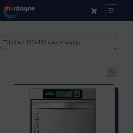
Triphasé 400x400 sans essuyage