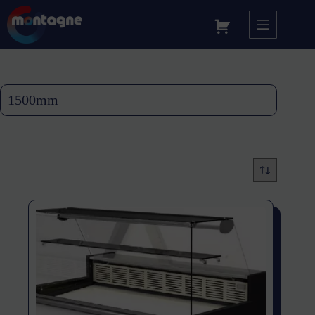
1500mm