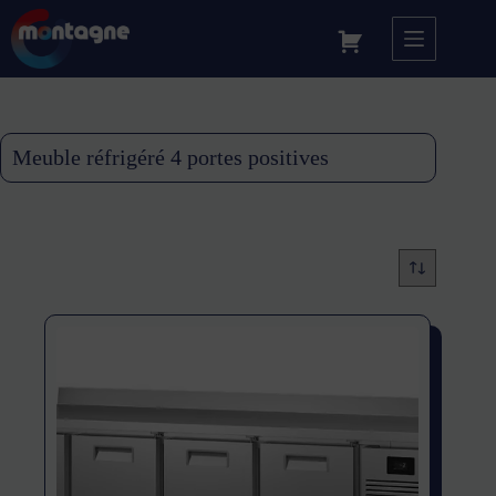
Meuble réfrigéré 4 portes positives