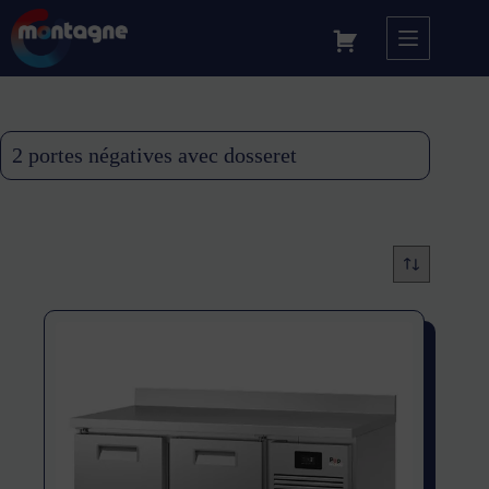
2 portes négatives avec dosseret