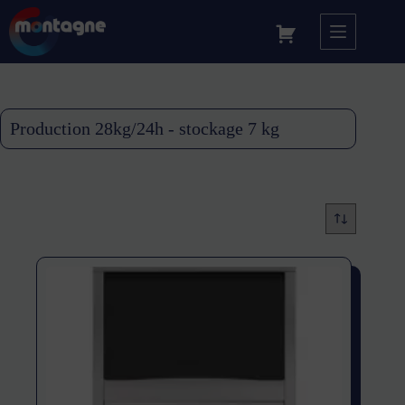
Production 28kg/24h - stockage 7 kg