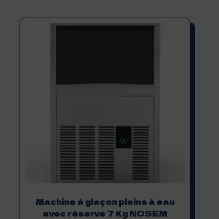
Machine à glaçon pleins à eau
avec réserve 7 Kg NOSEM