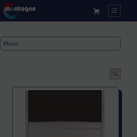
Pleins