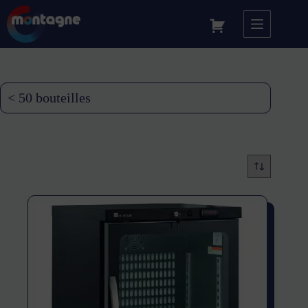
< 50 bouteilles