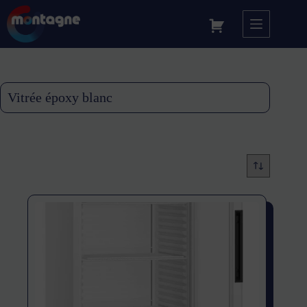
Vitrée époxy blanc