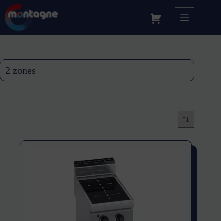
2 zones