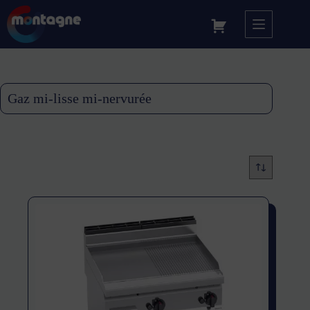
Gaz mi-lisse mi-nervurée