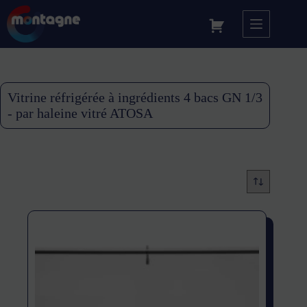
Vitrine réfrigérée à ingrédients 4 bacs GN 1/3
- par haleine vitré ATOSA