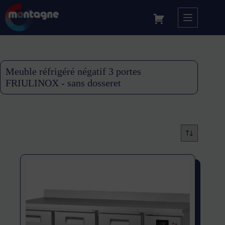
Meuble réfrigéré négatif 3 portes
FRIULINOX - sans dosseret