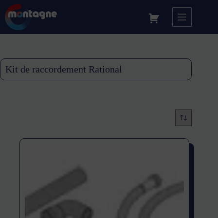
Kit de raccordement Rational