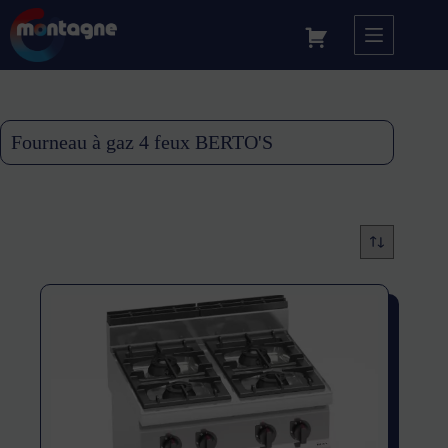
Fourneau à gaz 4 feux BERTO'S