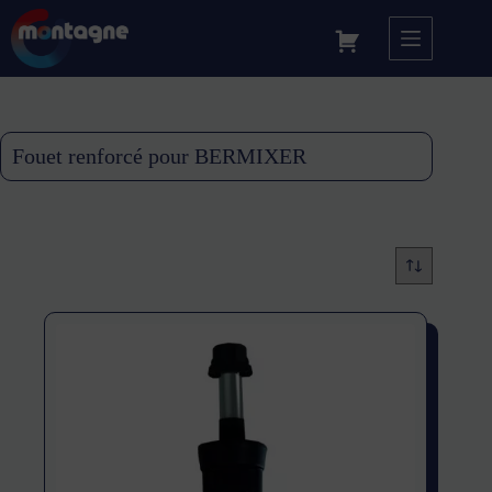
Fouet renforcé pour BERMIXER