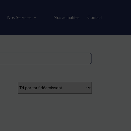
Nos Services
Nos actualites
Contact