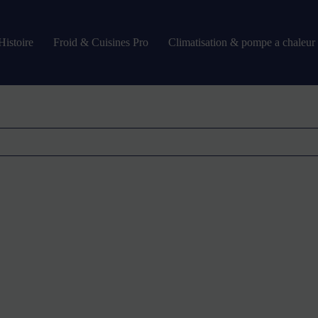
Histoire
Froid & Cuisines Pro
Climatisation & pompe a chaleur