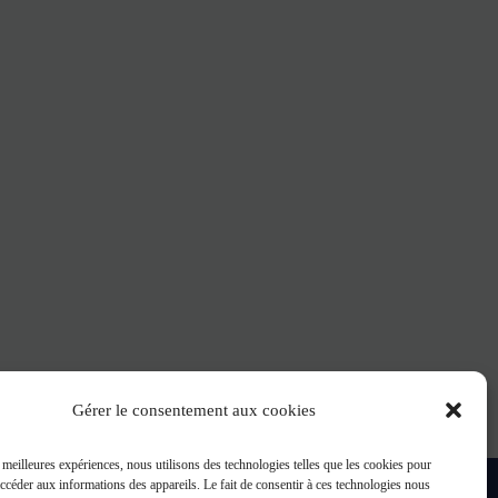
Gérer le consentement aux cookies
s meilleures expériences, nous utilisons des technologies telles que les cookies pour
accéder aux informations des appareils. Le fait de consentir à ces technologies nous