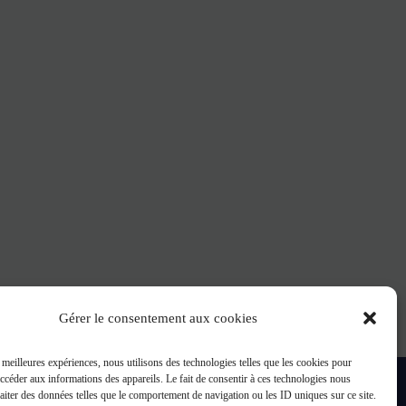
Gérer le consentement aux cookies
s meilleures expériences, nous utilisons des technologies telles que les cookies pour
accéder aux informations des appareils. Le fait de consentir à ces technologies nous
raiter des données telles que le comportement de navigation ou les ID uniques sur ce site.