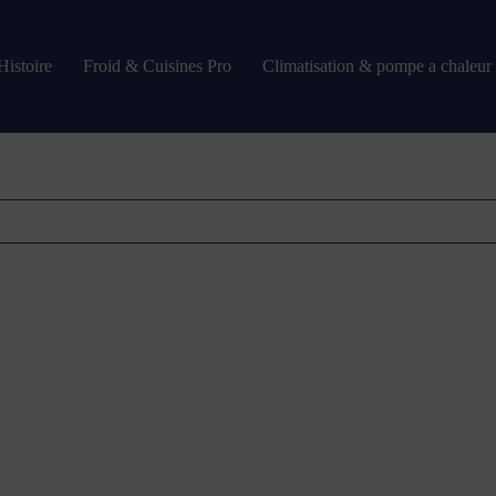
Histoire
Froid & Cuisines Pro
Climatisation & pompe a chaleur