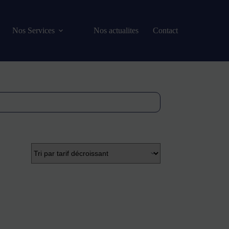
Nos Services
Nos actualites
Contact