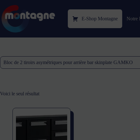
E-Shop Montagne
Notre 
Bloc de 2 tiroirs asymétriques pour arrière bar skinplate GAMKO
Voici le seul résultat