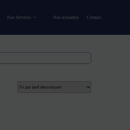
Nos Services
Nos actualites
Contact