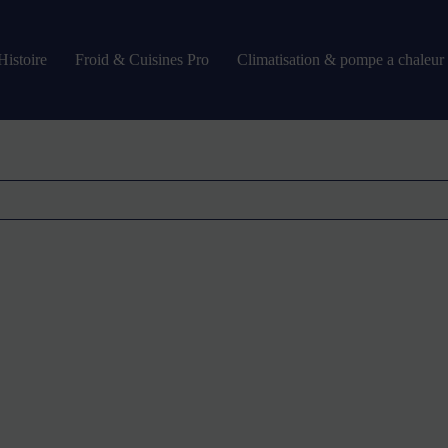
Histoire
Froid & Cuisines Pro
Climatisation & pompe a chaleur