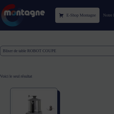
E-Shop Montagne
Notre 
Blixer de table ROBOT COUPE
Voici le seul résultat