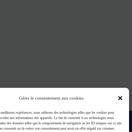
Gérer le consentement aux cookies
s meilleures expériences, nous utilisons des technologies telles que les cookies pour
accéder aux informations des appareils. Le fait de consentir à ces technologies nous
raiter des données telles que le comportement de navigation ou les ID uniques sur ce site.
pas consentir ou de retirer son consentement peut avoir un effet négatif sur certaines