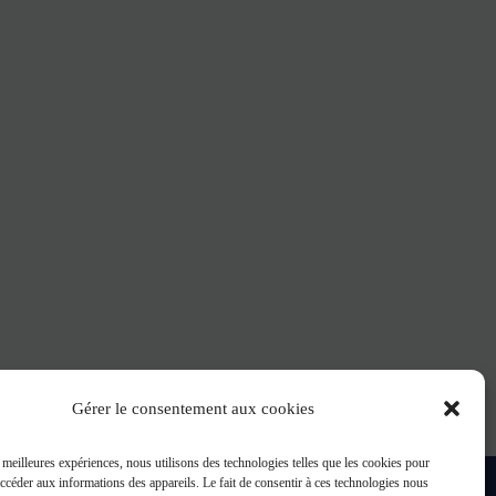
Gérer le consentement aux cookies
s meilleures expériences, nous utilisons des technologies telles que les cookies pour
accéder aux informations des appareils. Le fait de consentir à ces technologies nous