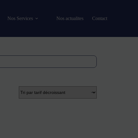
Nos Services
Nos actualites
Contact