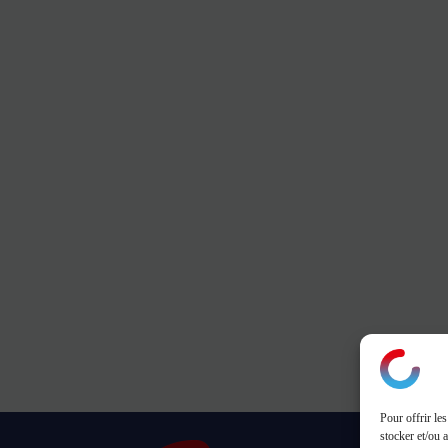
Pour offrir le
stocker et/ou 