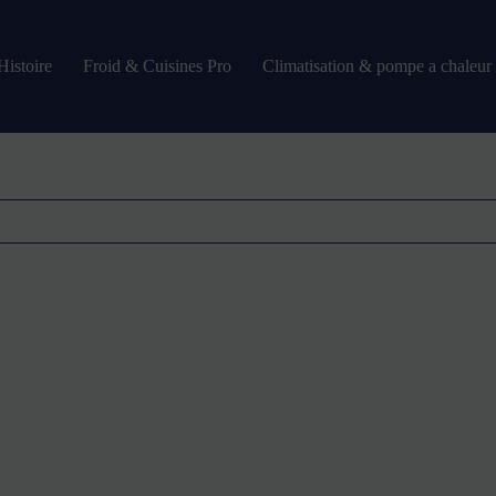
Histoire
Froid & Cuisines Pro
Climatisation & pompe a chaleur