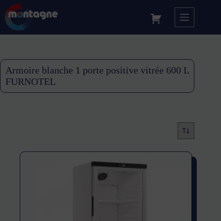
Armoire blanche 1 porte positive vitrée 600 L
FURNOTEL