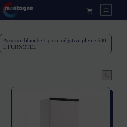
Armoire blanche 1 porte négative pleine 600
L FURNOTEL